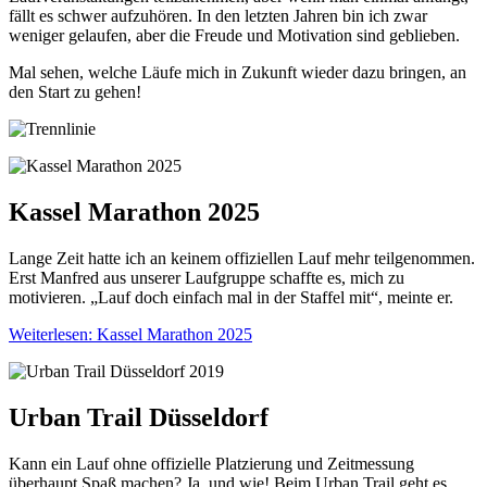
fällt es schwer aufzuhören. In den letzten Jahren bin ich zwar
weniger gelaufen, aber die Freude und Motivation sind geblieben.
Mal sehen, welche Läufe mich in Zukunft wieder dazu bringen, an
den Start zu gehen!
Kassel Marathon 2025
Lange Zeit hatte ich an keinem offiziellen Lauf mehr teilgenommen.
Erst Manfred aus unserer Laufgruppe schaffte es, mich zu
motivieren. „Lauf doch einfach mal in der Staffel mit“, meinte er.
Weiterlesen: Kassel Marathon 2025
Urban Trail Düsseldorf
Kann ein Lauf ohne offizielle Platzierung und Zeitmessung
überhaupt Spaß machen? Ja, und wie! Beim Urban Trail geht es