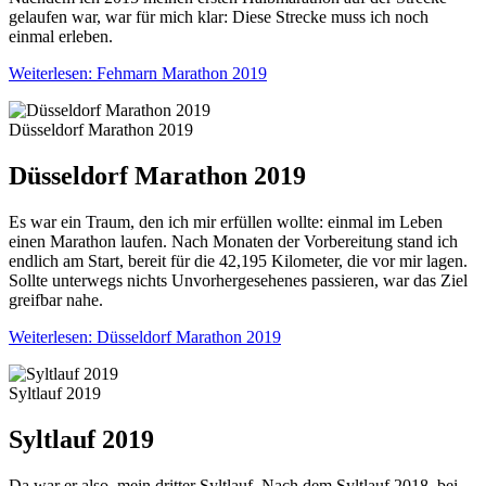
gelaufen war, war für mich klar: Diese Strecke muss ich noch
einmal erleben.
Weiterlesen: Fehmarn Marathon 2019
Düsseldorf Marathon 2019
Düsseldorf Marathon 2019
Es war ein Traum, den ich mir erfüllen wollte: einmal im Leben
einen Marathon laufen. Nach Monaten der Vorbereitung stand ich
endlich am Start, bereit für die 42,195 Kilometer, die vor mir lagen.
Sollte unterwegs nichts Unvorhergesehenes passieren, war das Ziel
greifbar nahe.
Weiterlesen: Düsseldorf Marathon 2019
Syltlauf 2019
Syltlauf 2019
Da war er also, mein dritter Syltlauf. Nach dem Syltlauf 2018, bei