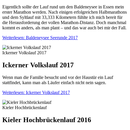
Eigentlich sollte der Lauf rund um den Baldeneysee in Essen mein
erster Marathon werden. Nach einigen erfolgreichen Halbmarathons
und dem Syltlauf mit 33,333 Kilometern fühlte ich mich bereit für
die Herausforderung der vollen Marathon-Distanz. Doch manchmal
kommt es anders, als man plant – und das war auch bei mir der Fall.
Weiterlesen: Baldeneysee Seerunde 2017
Ickerner Volkslauf 2017
Ickerner Volkslauf 2017
Wenn man die Familie besucht und vor der Haustür ein Lauf
stattfindet, kann man als Läufer einfach nicht nein sagen.
Weiterlesen: Ickerner Volkslauf 2017
Kieler Hochbrückenlauf
Kieler Hochbrückenlauf 2016