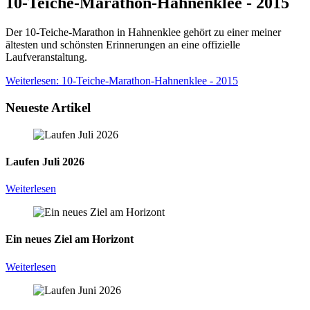
10-Teiche-Marathon-Hahnenklee - 2015
Der 10-Teiche-Marathon in Hahnenklee gehört zu einer meiner
ältesten und schönsten Erinnerungen an eine offizielle
Laufveranstaltung.
Weiterlesen: 10-Teiche-Marathon-Hahnenklee - 2015
Neueste Artikel
Laufen Juli 2026
Weiterlesen
Ein neues Ziel am Horizont
Weiterlesen