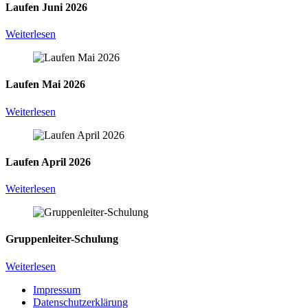
Laufen Juni 2026
Weiterlesen
Laufen Mai 2026
Weiterlesen
Laufen April 2026
Weiterlesen
Gruppenleiter-Schulung
Weiterlesen
Impressum
Datenschutzerklärung