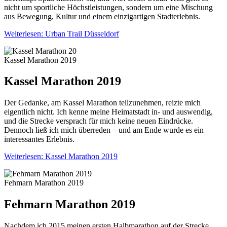
nicht um sportliche Höchstleistungen, sondern um eine Mischung
aus Bewegung, Kultur und einem einzigartigen Stadterlebnis.
Weiterlesen: Urban Trail Düsseldorf
Kassel Marathon 2019
Kassel Marathon 2019
Der Gedanke, am Kassel Marathon teilzunehmen, reizte mich
eigentlich nicht. Ich kenne meine Heimatstadt in- und auswendig,
und die Strecke versprach für mich keine neuen Eindrücke.
Dennoch ließ ich mich überreden – und am Ende wurde es ein
interessantes Erlebnis.
Weiterlesen: Kassel Marathon 2019
Fehmarn Marathon 2019
Fehmarn Marathon 2019
Nachdem ich 2015 meinen ersten Halbmarathon auf der Strecke