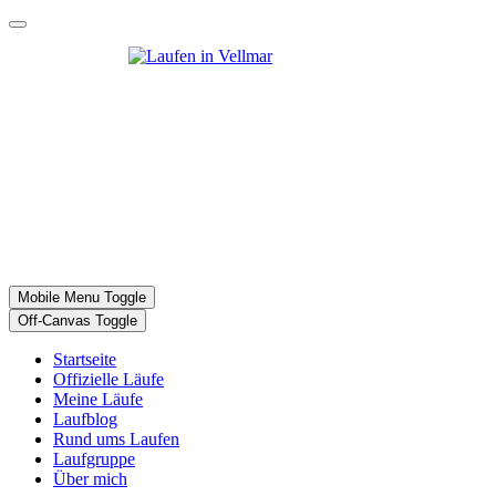
Mobile Menu Toggle
Off-Canvas Toggle
Startseite
Offizielle Läufe
Meine Läufe
Laufblog
Rund ums Laufen
Laufgruppe
Über mich