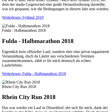
dem der starke Gegenwind eine große Herausforderung darstellte,
war ich gespannt, wie die Bedingungen in diesem Jahr sein würden.
Weiterlesen: Syltlauf 2019
Fulda - Halbmarathon 2018
Fulda - Halbmarathon 2018
Eigentlich kein offizieller Lauf, sondern eher eine privat organisierte
Veranstaltung, doch da Läufer aus verschiedenen Vereinen
zusammenkommen, zählt er für mich dennoch als echtes
Lauferlebnis.
Weiterlesen: Fulda - Halbmarathon 2018
Rhein City Run 2018
Rhein City Run 2018
Das war wieder ein Lauf in Düsseldorf, der sich für mich, dank der