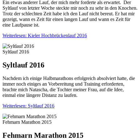
Ein etwas anderer Lauf, der mich mehr forderte als erwartet. Der
Syltlauf von letzter Woche steckte mir noch zu sehr in den Knochen.
Trotz der schlechten Zeit habe ich den Lauf nicht bereut. Er hat mir
gezeigt, wann es Zeit für einen langen Lauf und wann es Zeit für
eine Laufpause ist.
Weiterlesen: Kieler Hochbrückenlauf 2016
Syltlauf 2016
Syltlauf 2016
Nachdem ich einige Halbmarathons erfolgreich absolviert hatte, die
immer noch einiges an Vorbereitung und Training erforderten,
brachte mich Natascha, die Tochter meiner Frau, auf die Idee,
einmal eine längere Distanz zu laufen.
Weiterlesen: Syltlauf 2016
Fehmarn Marathon 2015
Fehmarn Marathon 2015