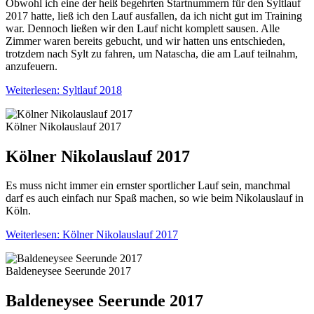
Obwohl ich eine der heiß begehrten Startnummern für den Syltlauf
2017 hatte, ließ ich den Lauf ausfallen, da ich nicht gut im Training
war. Dennoch ließen wir den Lauf nicht komplett sausen. Alle
Zimmer waren bereits gebucht, und wir hatten uns entschieden,
trotzdem nach Sylt zu fahren, um Natascha, die am Lauf teilnahm,
anzufeuern.
Weiterlesen: Syltlauf 2018
Kölner Nikolauslauf 2017
Kölner Nikolauslauf 2017
Es muss nicht immer ein ernster sportlicher Lauf sein, manchmal
darf es auch einfach nur Spaß machen, so wie beim Nikolauslauf in
Köln.
Weiterlesen: Kölner Nikolauslauf 2017
Baldeneysee Seerunde 2017
Baldeneysee Seerunde 2017