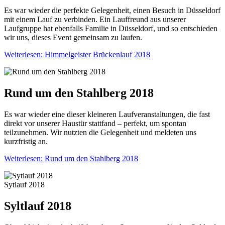
Es war wieder die perfekte Gelegenheit, einen Besuch in Düsseldorf
mit einem Lauf zu verbinden. Ein Lauffreund aus unserer
Laufgruppe hat ebenfalls Familie in Düsseldorf, und so entschieden
wir uns, dieses Event gemeinsam zu laufen.
Weiterlesen: Himmelgeister Brückenlauf 2018
Rund um den Stahlberg 2018
Es war wieder eine dieser kleineren Laufveranstaltungen, die fast
direkt vor unserer Haustür stattfand – perfekt, um spontan
teilzunehmen. Wir nutzten die Gelegenheit und meldeten uns
kurzfristig an.
Weiterlesen: Rund um den Stahlberg 2018
Sytlauf 2018
Syltlauf 2018