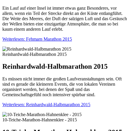
Ein Lauf auf einer Insel ist immer etwas ganz Besonderes, vor
allem, wenn ein Teil der Strecke direkt an der Küste entlangführt.
Die Weite des Meeres, der Duft der salzigen Luft und das Geräusch
der Wellen bieten eine einzigartige Atmosphäre, die man so bei
kaum einem anderen Lauf erlebt.
Weiterlesen: Fehmarn Marathon 2015
Reinhardwald-Halbmarathon 2015
Reinhardwald-Halbmarathon 2015
Es müssen nicht immer die großen Laufveranstaltungen sein. Oft
sind es gerade die kleineren Events, die von lokalen Vereinen
organisiert werden, bei denen der Spaß und das
Gemeinschaftsgefühl noch intensiver spürbar sind.
Weiterlesen: Reinhardwald-Halbmarathon 2015
10-Teiche-Marathon-Hahnenklee - 2015