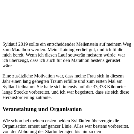
Syltlauf 2019 sollte ein entscheidender Meilenstein auf meinem Weg
zum Marathon werden. Mein Training verlief gut, und ich fühlte
mich bereit. Wenn ich diesen Lauf souverän meistern würde, war
ich überzeugt, dass ich auch für den Marathon bestens gerüstet
wäre.
Eine zusätzliche Motivation war, dass meine Frau sich in diesem
Jahr einen lang gehegten Traum erfüllte und zum ersten Mal am
Syltlauf teilnahm. Sie hatte sich intensiv auf die 33,333 Kilometer
lange Strecke vorbereitet, und ich war begeistert, dass sie sich diese
Herausforderung zutraute.
Veranstaltung und Organisation
Wie schon bei meinen ersten beiden Syltläufen überzeugte die
Organisation erneut auf ganzer Linie. Alles war bestens vorbereitet,
von der Abholung der Startunterlagen bis hin zu den