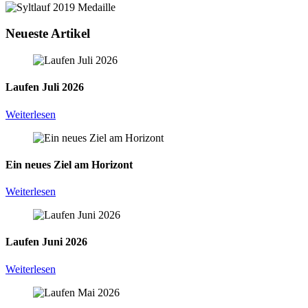
Neueste Artikel
Laufen Juli 2026
Weiterlesen
Ein neues Ziel am Horizont
Weiterlesen
Laufen Juni 2026
Weiterlesen