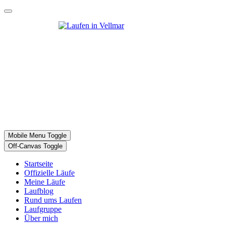
Mobile Menu Toggle
Off-Canvas Toggle
Startseite
Offizielle Läufe
Meine Läufe
Laufblog
Rund ums Laufen
Laufgruppe
Über mich