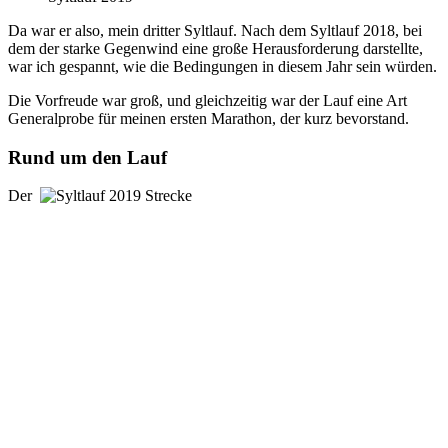
Da war er also, mein dritter Syltlauf. Nach dem Syltlauf 2018, bei
dem der starke Gegenwind eine große Herausforderung darstellte,
war ich gespannt, wie die Bedingungen in diesem Jahr sein würden.
Die Vorfreude war groß, und gleichzeitig war der Lauf eine Art
Generalprobe für meinen ersten Marathon, der kurz bevorstand.
Rund um den Lauf
Der