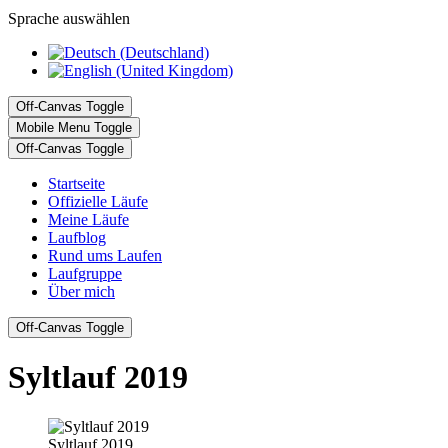
Sprache auswählen
Off-Canvas Toggle
Mobile Menu Toggle
Off-Canvas Toggle
Startseite
Offizielle Läufe
Meine Läufe
Laufblog
Rund ums Laufen
Laufgruppe
Über mich
Off-Canvas Toggle
Syltlauf 2019
Syltlauf 2019