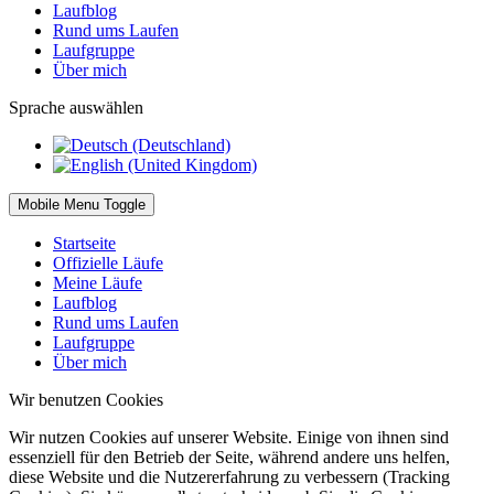
Laufblog
Rund ums Laufen
Laufgruppe
Über mich
Sprache auswählen
Mobile Menu Toggle
Startseite
Offizielle Läufe
Meine Läufe
Laufblog
Rund ums Laufen
Laufgruppe
Über mich
Wir benutzen Cookies
Wir nutzen Cookies auf unserer Website. Einige von ihnen sind
essenziell für den Betrieb der Seite, während andere uns helfen,
diese Website und die Nutzererfahrung zu verbessern (Tracking