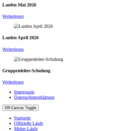
Laufen Mai 2026
Weiterlesen
Laufen April 2026
Weiterlesen
Gruppenleiter-Schulung
Weiterlesen
Impressum
Datenschutzerklärung
Off-Canvas Toggle
Startseite
Offizielle Läufe
Meine Läufe