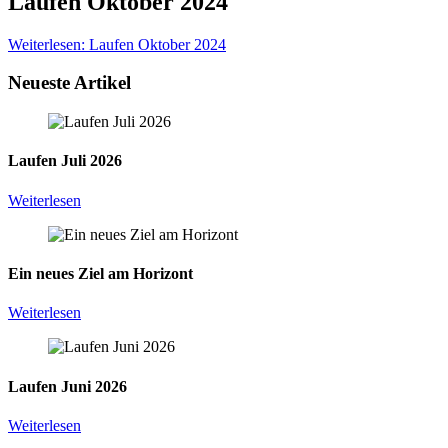
Laufen Oktober 2024
Weiterlesen: Laufen Oktober 2024
Neueste Artikel
Laufen Juli 2026
Weiterlesen
Ein neues Ziel am Horizont
Weiterlesen
Laufen Juni 2026
Weiterlesen