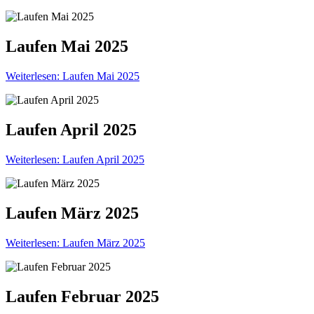
Laufen Mai 2025
Weiterlesen: Laufen Mai 2025
Laufen April 2025
Weiterlesen: Laufen April 2025
Laufen März 2025
Weiterlesen: Laufen März 2025
Laufen Februar 2025