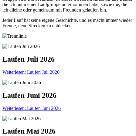
die ich mit meiner Laufgruppe unternommen habe, sowie die, die
ich alleine oder gemeinsam mit Freunden gelaufen bin.
Jeder Lauf hat seine eigene Geschichte, und es macht immer wieder
Freude, neue Strecken zu entdecken.
Laufen Juli 2026
Weiterlesen: Laufen Juli 2026
Laufen Juni 2026
Weiterlesen: Laufen Juni 2026
Laufen Mai 2026