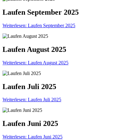
Laufen September 2025
Weiterlesen: Laufen September 2025
Laufen August 2025
Weiterlesen: Laufen August 2025
Laufen Juli 2025
Weiterlesen: Laufen Juli 2025
Laufen Juni 2025
Weiterlesen: Laufen Juni 2025