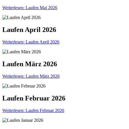
Weiterlesen: Laufen Mai 2026
Laufen April 2026
Weiterlesen: Laufen April 2026
Laufen März 2026
Weiterlesen: Laufen März 2026
Laufen Februar 2026
Weiterlesen: Laufen Februar 2026