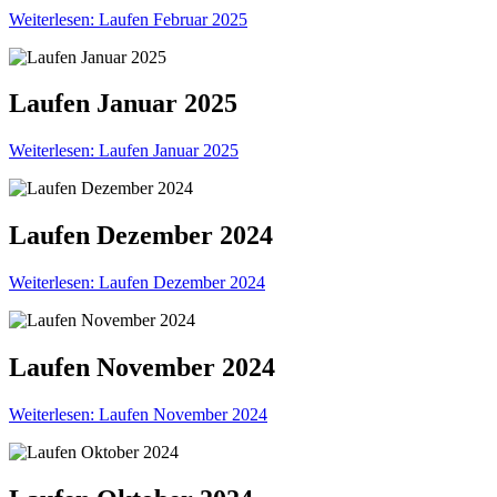
Weiterlesen: Laufen Februar 2025
Laufen Januar 2025
Weiterlesen: Laufen Januar 2025
Laufen Dezember 2024
Weiterlesen: Laufen Dezember 2024
Laufen November 2024
Weiterlesen: Laufen November 2024