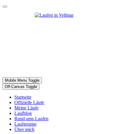
Mobile Menu Toggle
Off-Canvas Toggle
Startseite
Offizielle Läufe
Meine Läufe
Laufblog
Rund ums Laufen
Laufgruppe
Über mich