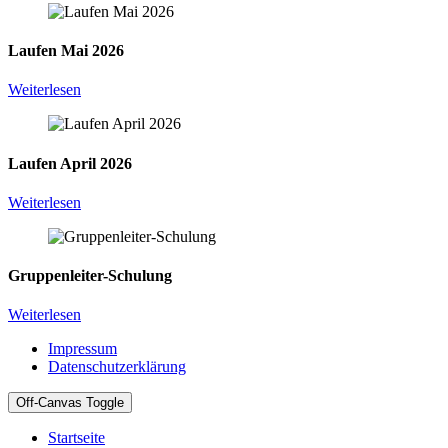
Laufen Mai 2026
Weiterlesen
Laufen April 2026
Weiterlesen
Gruppenleiter-Schulung
Weiterlesen
Impressum
Datenschutzerklärung
Off-Canvas Toggle
Startseite