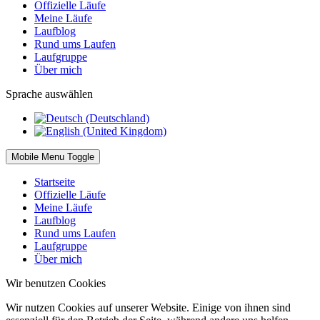
Offizielle Läufe
Meine Läufe
Laufblog
Rund ums Laufen
Laufgruppe
Über mich
Sprache auswählen
Mobile Menu Toggle
Startseite
Offizielle Läufe
Meine Läufe
Laufblog
Rund ums Laufen
Laufgruppe
Über mich
Wir benutzen Cookies
Wir nutzen Cookies auf unserer Website. Einige von ihnen sind