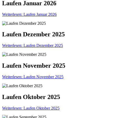
Laufen Januar 2026
Weiterlesen: Laufen Januar 2026
Laufen Dezember 2025
Weiterlesen: Laufen Dezember 2025
Laufen November 2025
Weiterlesen: Laufen November 2025
Laufen Oktober 2025
Weiterlesen: Laufen Oktober 2025