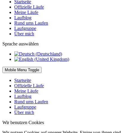
Startseite
Offizielle Läufe
Meine Läufe
Laufblog
Rund ums Laufen
Laufgruppe
Über mich
Sprache auswählen
Mobile Menu Toggle
Startseite
Offizielle Läufe
Meine Läufe
Laufblog
Rund ums Laufen
Laufgruppe
Über mich
Wir benutzen Cookies
Wir nutzen Cookies auf unserer Website. Einige von ihnen sind