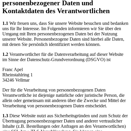
personenbezogener Daten und
Kontaktdaten des Verantwortlichen
1.1
Wir freuen uns, dass Sie unsere Website besuchen und bedanken
uns für Ihr Interesse. Im Folgenden informieren wir Sie über den
Umgang mit Ihren personenbezogenen Daten bei der Nutzung
unserer Website. Personenbezogene Daten sind hierbei alle Daten,
mit denen Sie persönlich identifiziert werden können.
1.2
Verantwortlicher für die Datenverarbeitung auf dieser Website
im Sinne der Datenschutz-Grundverordnung (DSGVO) ist
Franc Apel
Rheinstahlring 1
34246 Vellmar
Der für die Verarbeitung von personenbezogenen Daten
Verantwortliche ist diejenige natürliche oder juristische Person, die
allein oder gemeinsam mit anderen über die Zwecke und Mittel der
Verarbeitung von personenbezogenen Daten entscheidet.
1.3
Diese Website nutzt aus Sicherheitsgründen und zum Schutz der
Übertragung personenbezogener Daten und anderer vertraulicher
Inhalte (z.B. Bestellungen oder Anfragen an den Verantwortlichen)