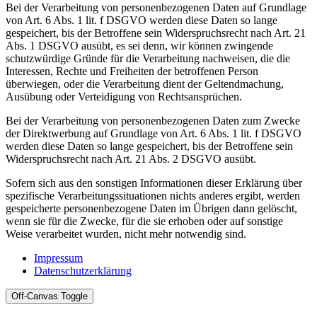
Bei der Verarbeitung von personenbezogenen Daten auf Grundlage
von Art. 6 Abs. 1 lit. f DSGVO werden diese Daten so lange
gespeichert, bis der Betroffene sein Widerspruchsrecht nach Art. 21
Abs. 1 DSGVO ausübt, es sei denn, wir können zwingende
schutzwürdige Gründe für die Verarbeitung nachweisen, die die
Interessen, Rechte und Freiheiten der betroffenen Person
überwiegen, oder die Verarbeitung dient der Geltendmachung,
Ausübung oder Verteidigung von Rechtsansprüchen.
Bei der Verarbeitung von personenbezogenen Daten zum Zwecke
der Direktwerbung auf Grundlage von Art. 6 Abs. 1 lit. f DSGVO
werden diese Daten so lange gespeichert, bis der Betroffene sein
Widerspruchsrecht nach Art. 21 Abs. 2 DSGVO ausübt.
Sofern sich aus den sonstigen Informationen dieser Erklärung über
spezifische Verarbeitungssituationen nichts anderes ergibt, werden
gespeicherte personenbezogene Daten im Übrigen dann gelöscht,
wenn sie für die Zwecke, für die sie erhoben oder auf sonstige
Weise verarbeitet wurden, nicht mehr notwendig sind.
Impressum
Datenschutzerklärung
Off-Canvas Toggle