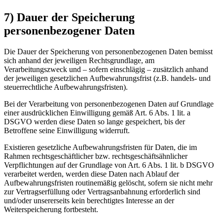
7) Dauer der Speicherung
personenbezogener Daten
Die Dauer der Speicherung von personenbezogenen Daten bemisst
sich anhand der jeweiligen Rechtsgrundlage, am
Verarbeitungszweck und – sofern einschlägig – zusätzlich anhand
der jeweiligen gesetzlichen Aufbewahrungsfrist (z.B. handels- und
steuerrechtliche Aufbewahrungsfristen).
Bei der Verarbeitung von personenbezogenen Daten auf Grundlage
einer ausdrücklichen Einwilligung gemäß Art. 6 Abs. 1 lit. a
DSGVO werden diese Daten so lange gespeichert, bis der
Betroffene seine Einwilligung widerruft.
Existieren gesetzliche Aufbewahrungsfristen für Daten, die im
Rahmen rechtsgeschäftlicher bzw. rechtsgeschäftsähnlicher
Verpflichtungen auf der Grundlage von Art. 6 Abs. 1 lit. b DSGVO
verarbeitet werden, werden diese Daten nach Ablauf der
Aufbewahrungsfristen routinemäßig gelöscht, sofern sie nicht mehr
zur Vertragserfüllung oder Vertragsanbahnung erforderlich sind
und/oder unsererseits kein berechtigtes Interesse an der
Weiterspeicherung fortbesteht.