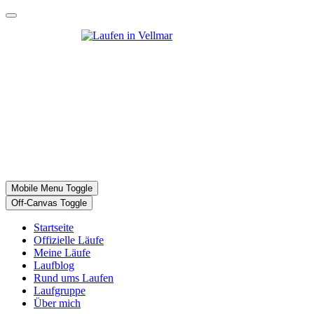
Mobile Menu Toggle
Off-Canvas Toggle
Startseite
Offizielle Läufe
Meine Läufe
Laufblog
Rund ums Laufen
Laufgruppe
Über mich